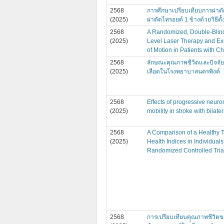
2568
การศึกษาเปรียบเทียบการผ่าต
(2025)
ผ่าตัดไทรอยด์ 1 ข้างด้วยวิธี
2568
A Randomized, Double-Blind
(2025)
Level Laser Therapy and Ex
of Motion in Patients with 
2568
ลักษณะคุณภาพชีวิตและปัจจัยสั
(2025)
เลือดในโรงพยาบาลนครพิงค์
2568
Effects of progressive neuro
(2025)
mobility in stroke with bilate
2568
A Comparison of a Healthy 
(2025)
Health Indices in Individua
Randomized Controlled Tria
2568
การเปรียบเทียบคุุณภาพชีวิตของ