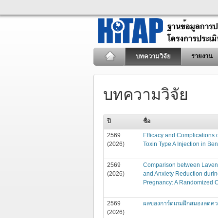
บทความวิจัย
รายงาน
บทความวิจัย
ปี
ชื่อ
2569
Efficacy and Complications 
(2026)
Toxin Type A Injection in B
2569
Comparison between Lavende
(2026)
and Anxiety Reduction duri
Pregnancy: A Randomized Co
2569
ผลของการ์ดเกมฝึกสมองลดความเส
(2026)