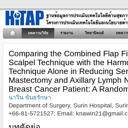
บทความวิจัย
รายงาน
วิทยานิพนธ์
บทควา
Comparing the Combined Flap Fi
Scalpel Technique with the Harm
Technique Alone in Reducing Ser
Mastectomy and Axillary Lymph N
Breast Cancer Patient: A Randomi
นาวิน ขันธรักษา
Department of Surgery, Surin Hospital, Sur
+66-81-5721527; Email: knawin21@gmail.
บทคัดย่อ