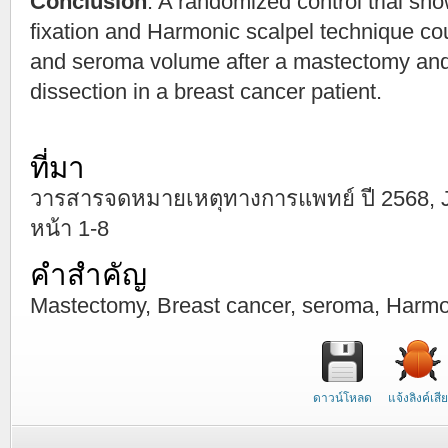
Conclusion
: A randomized control trial sh
fixation and Harmonic scalpel technique c
and seroma volume after a mastectomy and
dissection in a breast cancer patient.
ที่มา
วารสารจดหมายเหตุทางการแพทย์ ปี 2568, Janu
หน้า 1-8
คำสำคัญ
Mastectomy, Breast cancer, seroma, Harmoni
ดาวน์โหลด
แจ้งลิงค์เสีย