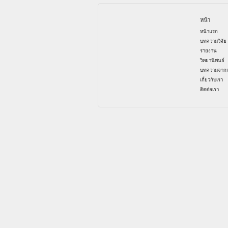
หน้า
หน้าแรก
บทความวิจัย
รายงาน
วิทยานิพนธ์
บทความจากก
เกี่ยวกับเรา
ติดต่อเรา