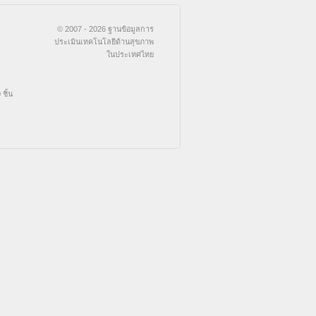
© 2007 - 2026 ฐานข้อมูลการ
ประเมินเทคโนโลยีด้านสุขภาพ
ในประเทศไทย
ชิ้น