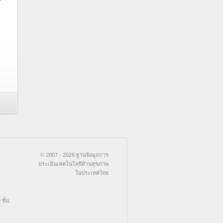
© 2007 - 2026 ฐานข้อมูลการ
ประเมินเทคโนโลยีด้านสุขภาพ
ในประเทศไทย
ชิ้น