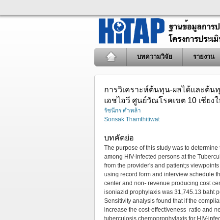
บทความวิจัย
รายงาน
การวิเคราะห์ต้นทุน-ผลได้และต้นท
เอชไอวี ศูนย์วัณโรคเขต 10 เชียงใ
รัชนีกร คำหล้า
Sonsak Thamthitiwat
บทคัดย่อ
The purpose of this study was to determine t
among HIV-infected persons at the Tubercul
from the provider's and patient;s viewpoints 
using record form and interview schedule th
center and non- revenue producing cost cente
isoniazid prophylaxis was 31,745.13 baht pe
Sensitivity analysis found that if the comp
increase the cost-effectiveness ratio and n
tuberculosis chemoprophylaxis for HIV-inf