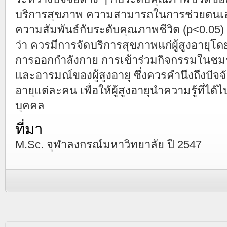
บริการสุขภาพ ความสามารถในการช่วยตนเ
ความสัมพันธ์กับระดับคุณภาพชีวิต (p<0.05) 
ว่า ควรมีการจัดบริการสุขภาพแก่ผู้สูงอายุโ
การออกกำลังกาย การเข้าร่วมกิจกรรมในชมร
และอารมณ์ของผู้สูงอายุ ซึ่งควรคำนึงถึงปัจจั
อายุแต่ละคน เพื่อให้ผู้สูงอายุนำความรู้ที่ไ
บุคคล
ที่มา
M.Sc. จุฬาลงกรณ์มหาวิทยาลัย ปี 2547