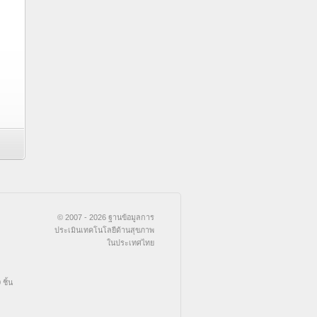
© 2007 - 2026 ฐานข้อมูลการ
ประเมินเทคโนโลยีด้านสุขภาพ
ในประเทศไทย
ชิ้น