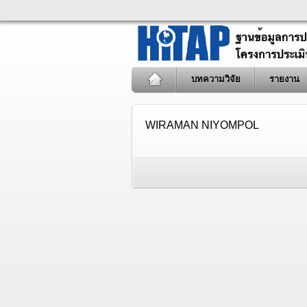
บทความวิจัย
รายงาน
WIRAMAN NIYOMPOL