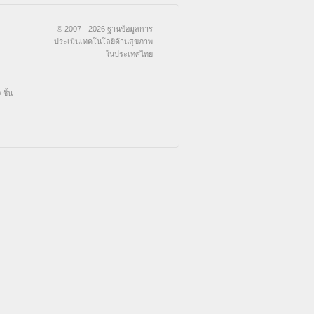
© 2007 - 2026 ฐานข้อมูลการ
ประเมินเทคโนโลยีด้านสุขภาพ
ในประเทศไทย
ชิ้น