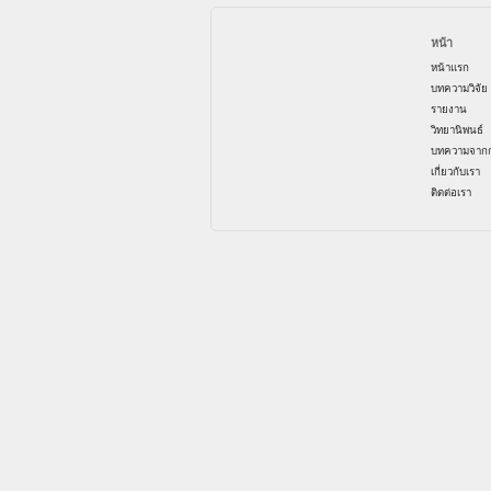
หน้า
หน้าแรก
บทความวิจัย
รายงาน
วิทยานิพนธ์
บทความจากก
เกี่ยวกับเรา
ติดต่อเรา