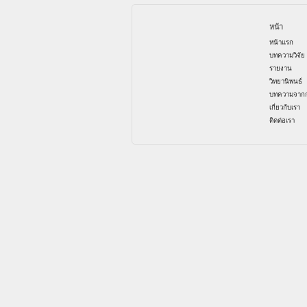
หน้า
หน้าแรก
บทความวิจัย
รายงาน
วิทยานิพนธ์
บทความจากก
เกี่ยวกับเรา
ติดต่อเรา