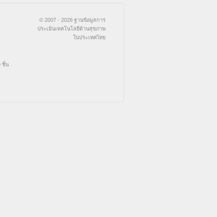
© 2007 - 2026 ฐานข้อมูลการ
ประเมินเทคโนโลยีด้านสุขภาพ
ในประเทศไทย
ชิ้น