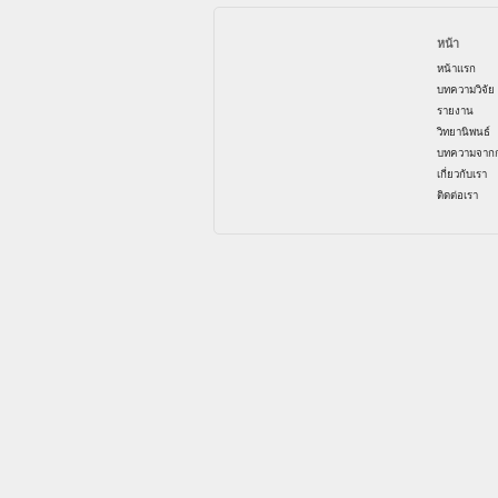
หน้า
หน้าแรก
บทความวิจัย
รายงาน
วิทยานิพนธ์
บทความจากก
เกี่ยวกับเรา
ติดต่อเรา