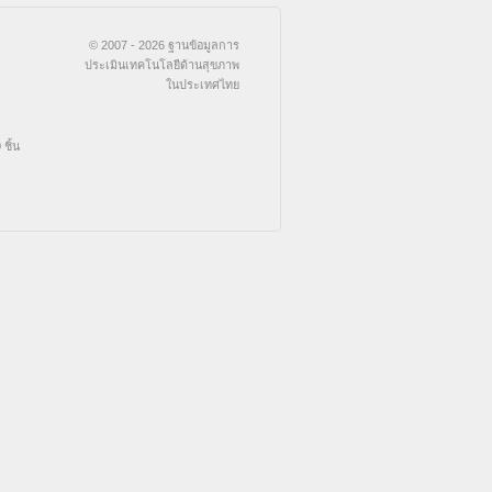
© 2007 - 2026 ฐานข้อมูลการ
ประเมินเทคโนโลยีด้านสุขภาพ
ในประเทศไทย
ชิ้น