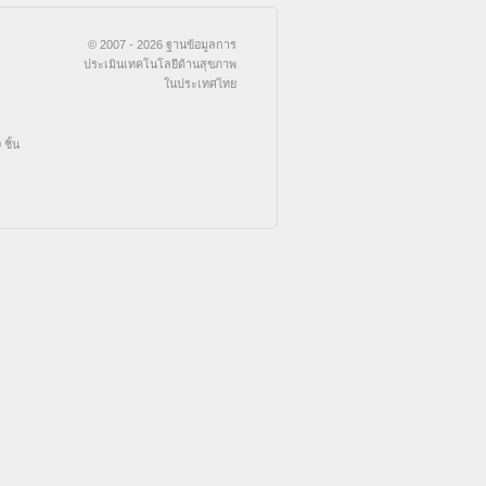
© 2007 - 2026 ฐานข้อมูลการ
ประเมินเทคโนโลยีด้านสุขภาพ
ในประเทศไทย
ชิ้น