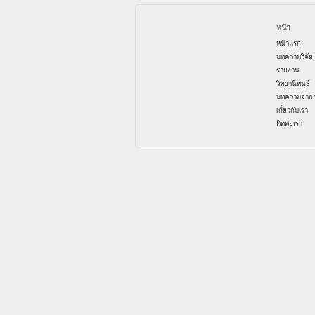
หน้า
หน้าแรก
บทความวิจัย
รายงาน
วิทยานิพนธ์
บทความจากก
เกี่ยวกับเรา
ติดต่อเรา